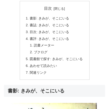
目次
書影: きみが、そこにいる
書誌: きみが、そこにいる
目次: きみが、そこにいる
書評: きみが、そこにいる
読書メーター
ブクログ
図書館で探す: きみが、そこにいる
あわせて読みたい
関連リンク
書影: きみが、そこにいる