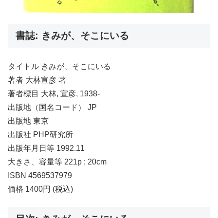
書誌: きみが、そこにいる
タイトル きみが、そこにいる
著者 大林宣彦 著
著者標目 大林, 宣彦, 1938-
出版地（国名コード） JP
出版地 東京
出版社 PHP研究所
出版年月日等 1992.11
大きさ、容量等 221p ; 20cm
ISBN 4569537979
価格 1400円 (税込)