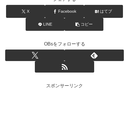
X
Facebook
はてブ
LINE
コピー
OBsをフォローする
スポンサーリンク