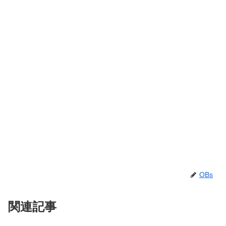
OBs
関連記事