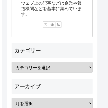
ウェブ上の記事などは企業や報
道機関などを基本に集めていま
す。
カテゴリー
アーカイブ