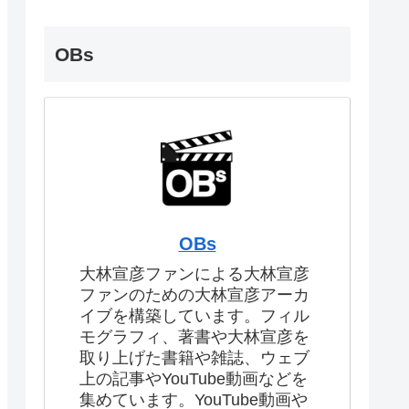
OBs
OBs
大林宣彦ファンによる大林宣彦
ファンのための大林宣彦アーカ
イブを構築しています。フィル
モグラフィ、著書や大林宣彦を
取り上げた書籍や雑誌、ウェブ
上の記事やYouTube動画などを
集めています。YouTube動画や