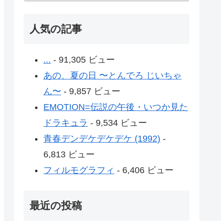
人気の記事
...
- 91,305 ビュー
あの、夏の日 〜とんでろ じいちゃ
ん〜
- 9,857 ビュー
EMOTION=伝説の午後・いつか見た
ドラキュラ
- 9,534 ビュー
青春デンデケデケデケ (1992)
-
6,813 ビュー
フィルモグラフィ
- 6,406 ビュー
最近の投稿