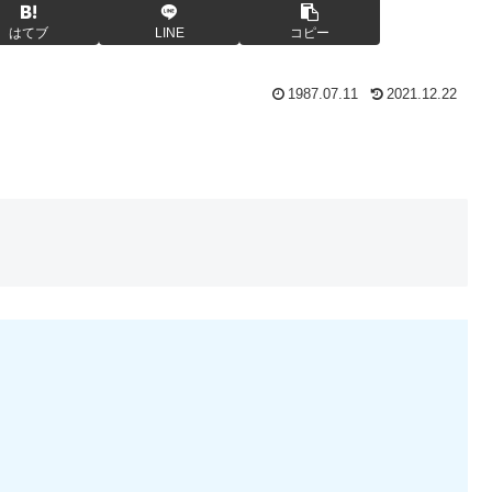
はてブ
LINE
コピー
1987.07.11
2021.12.22