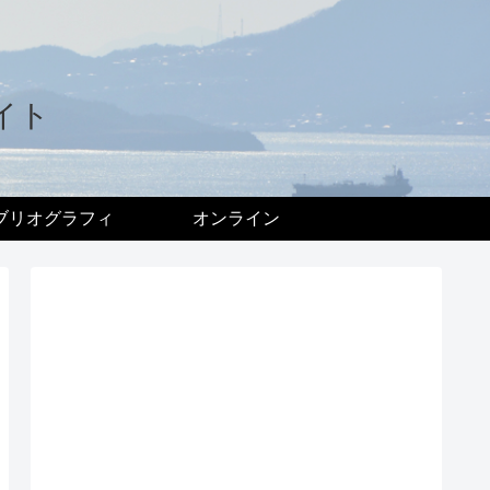
イト
ブリオグラフィ
オンライン