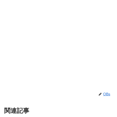
OBs
関連記事