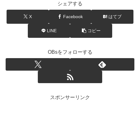
シェアする
X
Facebook
はてブ
LINE
コピー
OBsをフォローする
スポンサーリンク