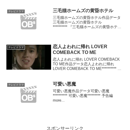
三毛猫ホームズの黄昏ホテル
テレビドラマ
三毛猫ホームズの黄昏ホテル作品データ
三毛猫ホームズの黄昏ホテル
********** 『三毛猫ホームズの黄昏ホテ
ル』********* 予告編more...
恋人よわれに帰れ LOVER
テレビドラマ
COMEBACK TO ME
恋人よわれに帰れ LOVER COMEBACK
TO ME作品データ恋人よわれに帰れ
LOVER COMEBACK TO ME********** 恋
人よわれに帰れ LOVER COMEBACK TO
ME********* 予告編more...
可愛い悪魔
テレビドラマ
可愛い悪魔作品データ可愛い悪魔
********** 可愛い悪魔********* 予告編
more...
スポンサーリンク