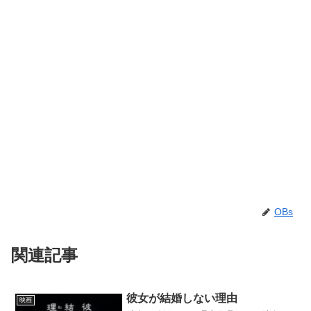
OBs
関連記事
彼女が結婚しない理由
映画