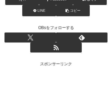
LINE
コピー
OBsをフォローする
スポンサーリンク