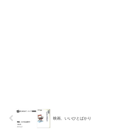
映画、いいひとばかり