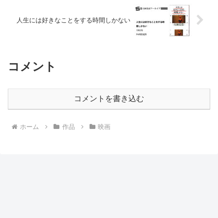
人生には好きなことをする時間しかない
コメント
コメントを書き込む
ホーム
作品
映画