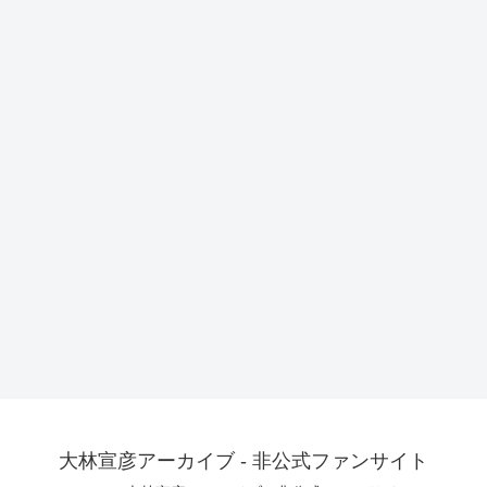
大林宣彦アーカイブ - 非公式ファンサイト