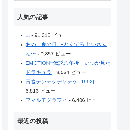
人気の記事
...
- 91,318 ビュー
あの、夏の日 〜とんでろ じいちゃ
ん〜
- 9,857 ビュー
EMOTION=伝説の午後・いつか見た
ドラキュラ
- 9,534 ビュー
青春デンデケデケデケ (1992)
-
6,813 ビュー
フィルモグラフィ
- 6,406 ビュー
最近の投稿