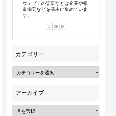
ウェブ上の記事などは企業や報
道機関などを基本に集めていま
す。
カテゴリー
アーカイブ