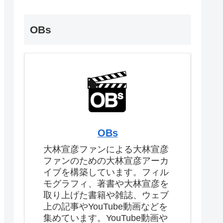
OBs
OBs
大林宣彦ファンによる大林宣彦
ファンのための大林宣彦アーカ
イブを構築しています。フィル
モグラフィ、著書や大林宣彦を
取り上げた書籍や雑誌、ウェブ
上の記事やYouTube動画などを
集めています。YouTube動画や