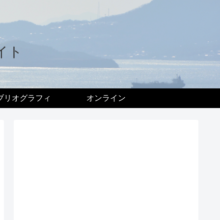
イト
ブリオグラフィ
オンライン