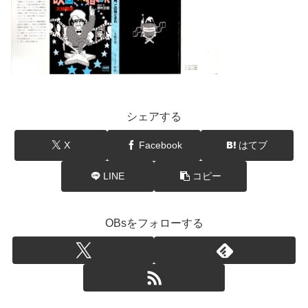
シェアする
X
Facebook
はてブ
LINE
コピー
OBsをフォローする