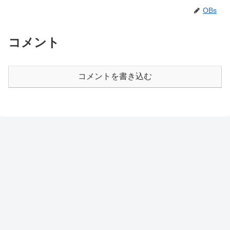
OBs
コメント
コメントを書き込む