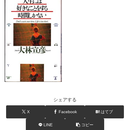
シェアする
X
Facebook
はてブ
LINE
コピー