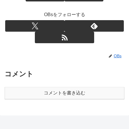
OBsをフォローする
OBs
コメント
コメントを書き込む