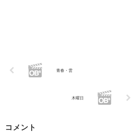
青春・雲
木曜日
コメント