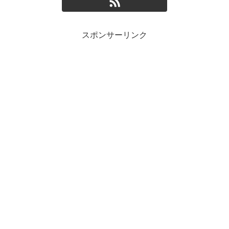
スポンサーリンク