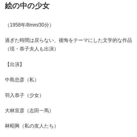
絵の中の少女
（1958年/8mm/30分）
過ぎた時間は戻らない、後悔をテーマにした文学的な作品
（現・恭子夫人も出演）
【出演】
中島忠彦（私）
羽入恭子（少女）
大林宣彦（志田一馬）
林昭興（私の友人たち）