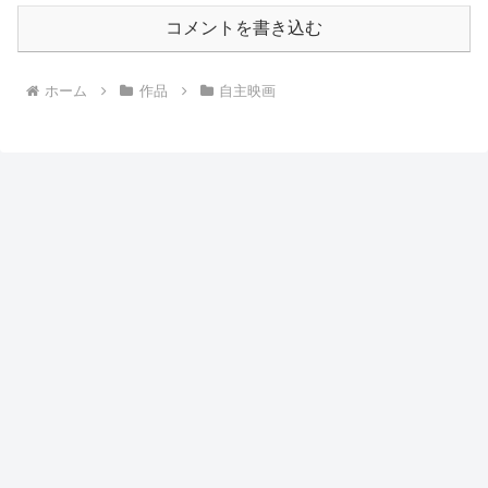
コメントを書き込む
ホーム
作品
自主映画