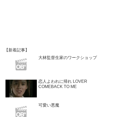
【新着記事】
大林監督生家のワークショップ
恋人よわれに帰れ LOVER
COMEBACK TO ME
可愛い悪魔