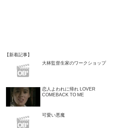
【新着記事】
大林監督生家のワークショップ
恋人よわれに帰れ LOVER
COMEBACK TO ME
可愛い悪魔