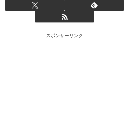
スポンサーリンク