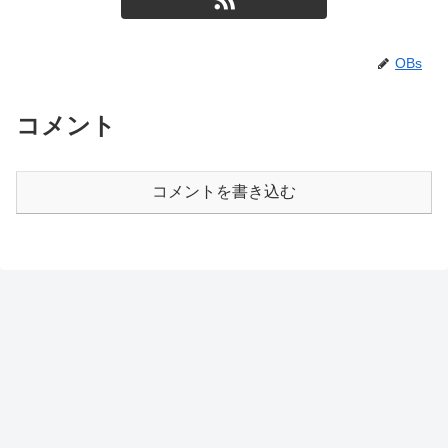
OBs
コメント
コメントを書き込む