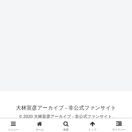
大林宣彦アーカイブ - 非公式ファンサイト
© 2020 大林宣彦アーカイブ - 非公式ファンサイト.
メニュー
ホーム
検索
トップ
サイドバー