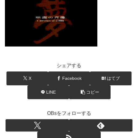
シェアする
X
Facebook
はてブ
LINE
コピー
OBsをフォローする