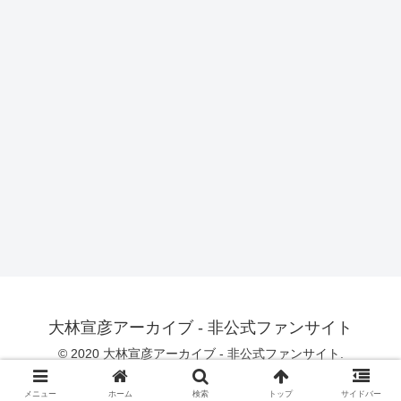
大林宣彦アーカイブ - 非公式ファンサイト
© 2020 大林宣彦アーカイブ - 非公式ファンサイト.
メニュー
ホーム
検索
トップ
サイドバー