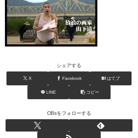
シェアする
X
Facebook
はてブ
LINE
コピー
OBsをフォローする