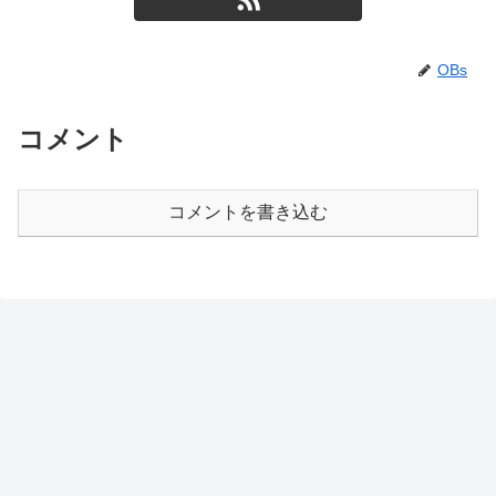
OBs
コメント
コメントを書き込む