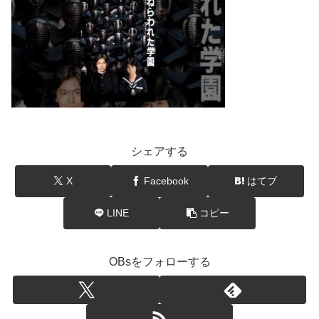
シェアする
X
Facebook
はてブ
LINE
コピー
OBsをフォローする