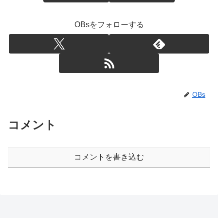
OBsをフォローする
OBs
コメント
コメントを書き込む