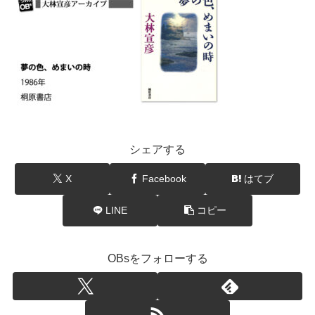
シェアする
X
Facebook
はてブ
LINE
コピー
OBsをフォローする