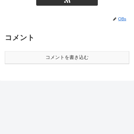
OBs
コメント
コメントを書き込む