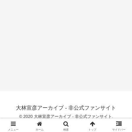
大林宣彦アーカイブ - 非公式ファンサイト
© 2020 大林宣彦アーカイブ - 非公式ファンサイト.
メニュー
ホーム
検索
トップ
サイドバー