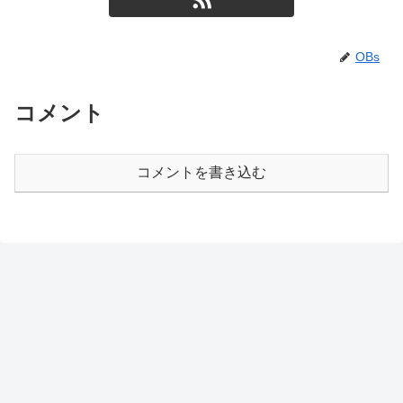
OBs
コメント
コメントを書き込む