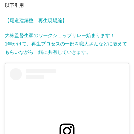
以下引用
【尾道建築塾 再生現場編】
大林監督生家のワークショップリレー始まります！
1年かけて、再生プロセスの一部を職人さんなどに教えて
もらいながら一緒に共有していきます。