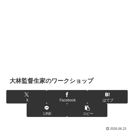
大林監督生家のワークショップ
X
Facebook
はてブ
LINE
コピー
2026.06.23