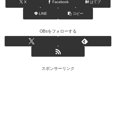
X
Facebook
はてブ
LINE
コピー
OBsをフォローする
スポンサーリンク